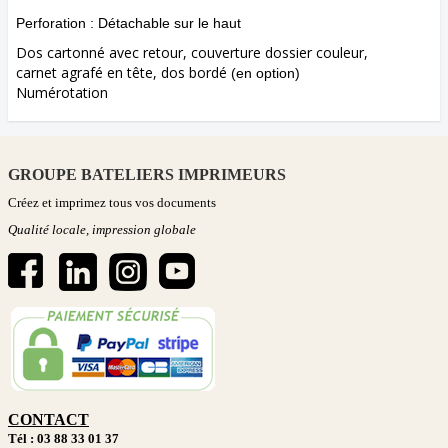
Perforation :
Détachable sur le haut
Dos cartonné avec retour, couverture dossier couleur,
carnet agrafé en tête, dos bordé
(en option)
Numérotation
GROUPE BATELIERS IMPRIMEURS
Créez et imprimez tous vos documents
Qualité locale, impression globale
CONTACT
Tél : 03 88 33 01 37