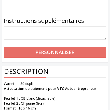
Instructions supplémentaires
DESCRIPTION
Carnet de 50 duplis
Attestation de paiement pour VTC Autoentrepreneur
Feuillet 1 : CB blanc (détachable)
Feuillet 2 : CF jaune (fixe)
Format : 10 x 16 cm