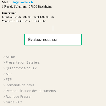
Mail :
info@bateliers.fr
1 Rue de l'Uranium -
67800 Bischheim
Ouverture :
Lundi au Jeudi : 8h30-12h et 13h30-17h
Vendredi : 8h30-12h et 13h30-16h
Accueil
Présentation Bateliers
Qui sommes-nous ?
Aide
FTP
Demande de devis
Personnalisation des documents
Rubrique Presse
Guide PAO