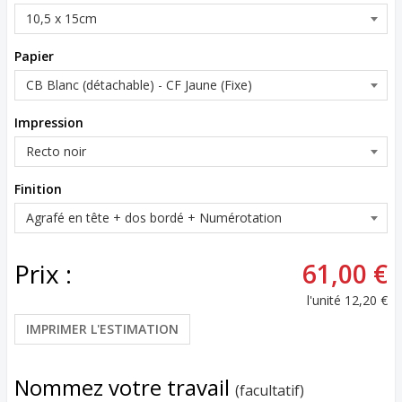
Papier
Impression
Finition
Prix :
61,00 €
l'unité
12,20 €
IMPRIMER L'ESTIMATION
Nommez votre travail
(facultatif)