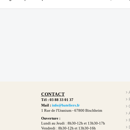
CONTACT
Tél : 03 88 33 01 37
Mail :
info@bateliers.fr
1 Rue de l'Uranium -
67800 Bischheim
Ouverture :
Lundi au Jeudi : 8h30-12h et 13h30-17h
Vendredi : 8h30-12h et 13h30-16h