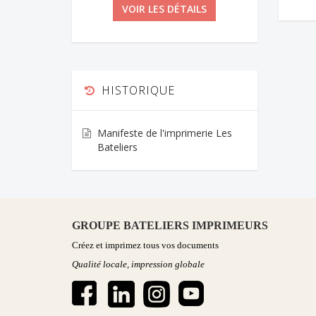
VOIR LES DÉTAILS
HISTORIQUE
Manifeste de l'imprimerie Les
Bateliers
GROUPE BATELIERS IMPRIMEURS
Créez et imprimez tous vos documents
Qualité locale, impression globale