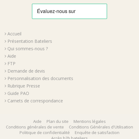
Accueil
Présentation Bateliers
Qui sommes-nous ?
Aide
FTP
Demande de devis
Personnalisation des documents
Rubrique Presse
Guide PAO
Carnets de correspondance
Aide
Plan du site
Mentions légales
Conditions générales de vente
Conditions Générales d'Utilisation
Politique de confidentialité
Enquête de satisfaction
Accès b2b.bateliers