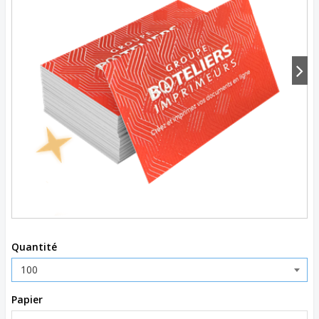
Quantité
Papier