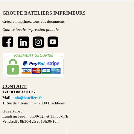
GROUPE BATELIERS IMPRIMEURS
Créez et imprimez tous vos documents
Qualité locale, impression globale
CONTACT
Tél : 03 88 33 01 37
Mail :
info@bateliers.fr
1 Rue de l'Uranium -
67800 Bischheim
Ouverture :
Lundi au Jeudi : 8h30-12h et 13h30-17h
Vendredi : 8h30-12h et 13h30-16h