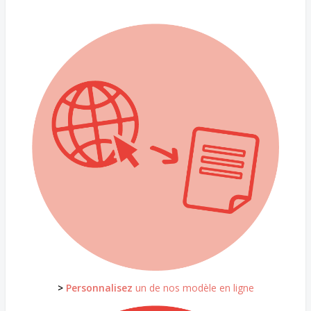
>
Personnalisez
un de nos modèle en ligne