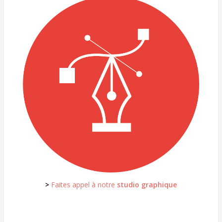
>
Faites appel à notre
studio graphique