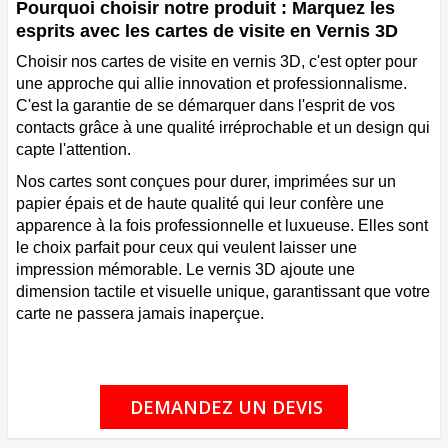
Pourquoi choisir notre produit : Marquez les
esprits avec les cartes de visite en Vernis 3D
Choisir nos cartes de visite en vernis 3D, c'est opter pour
une approche qui allie innovation et professionnalisme.
C'est la garantie de se démarquer dans l'esprit de vos
contacts grâce à une qualité irréprochable et un design qui
capte l'attention.
Nos cartes sont conçues pour durer, imprimées sur un
papier épais et de haute qualité qui leur confère une
apparence à la fois professionnelle et luxueuse. Elles sont
le choix parfait pour ceux qui veulent laisser une
impression mémorable. Le vernis 3D ajoute une
dimension tactile et visuelle unique, garantissant que votre
carte ne passera jamais inaperçue.
DEMANDEZ UN DEVIS