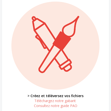
> Créez et téléversez vos fichiers
Téléchargez notre gabarit
Consultez notre guide PAO