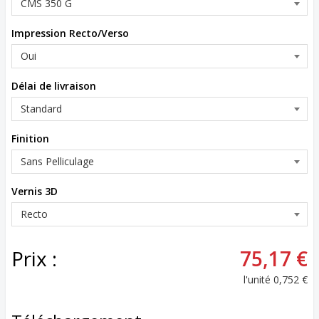
Impression Recto/Verso
Délai de livraison
Finition
Vernis 3D
Prix :
75,17 €
l'unité
0,752 €