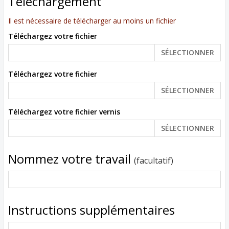
Téléchargement
Il est nécessaire de télécharger au moins un fichier
Téléchargez votre fichier
SÉLECTIONNER
Téléchargez votre fichier
SÉLECTIONNER
Téléchargez votre fichier vernis
SÉLECTIONNER
Nommez votre travail
(facultatif)
Instructions supplémentaires