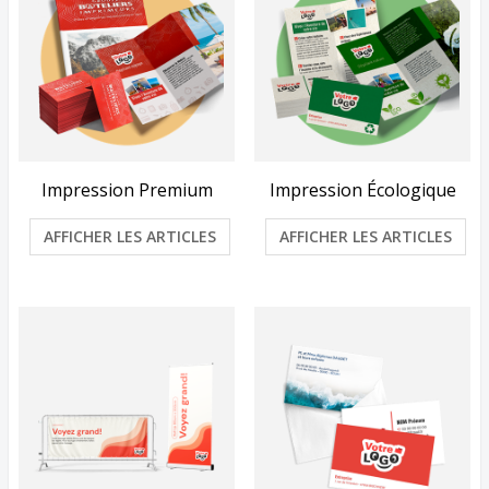
Impression Premium
Impression Écologique
AFFICHER LES ARTICLES
AFFICHER LES ARTICLES