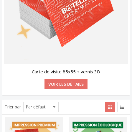
Carte de visite 85x55 + vernis 3D
VOIR LES DÉTAILS
Trier par