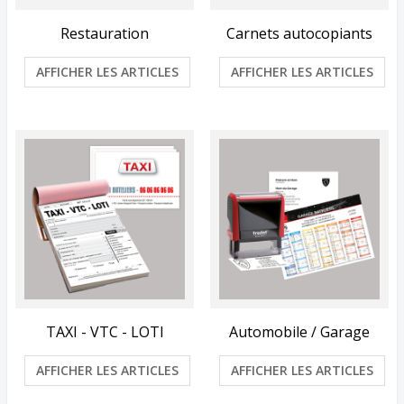
Restauration
Carnets autocopiants
AFFICHER LES ARTICLES
AFFICHER LES ARTICLES
TAXI - VTC - LOTI
Automobile / Garage
AFFICHER LES ARTICLES
AFFICHER LES ARTICLES