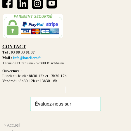
CONTACT
Tél : 03 88 33 01 37
Mail :
info@bateliers.fr
1 Rue de l'Uranium -
67800 Bischheim
Ouverture :
Lundi au Jeudi : 8h30-12h et 13h30-17h
Vendredi : 8h30-12h et 13h30-16h
Accueil