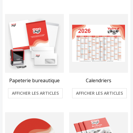
Papeterie bureautique
Calendriers
AFFICHER LES ARTICLES
AFFICHER LES ARTICLES