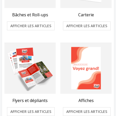
Bâches et Roll-ups
Carterie
AFFICHER LES ARTICLES
AFFICHER LES ARTICLES
Flyers et dépliants
Affiches
AFFICHER LES ARTICLES
AFFICHER LES ARTICLES