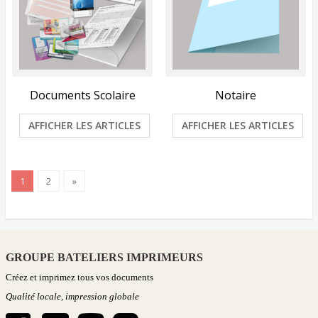
Documents Scolaire
Notaire
AFFICHER LES ARTICLES
AFFICHER LES ARTICLES
1
2
»
GROUPE BATELIERS IMPRIMEURS
Créez et imprimez tous vos documents
Qualité locale, impression globale