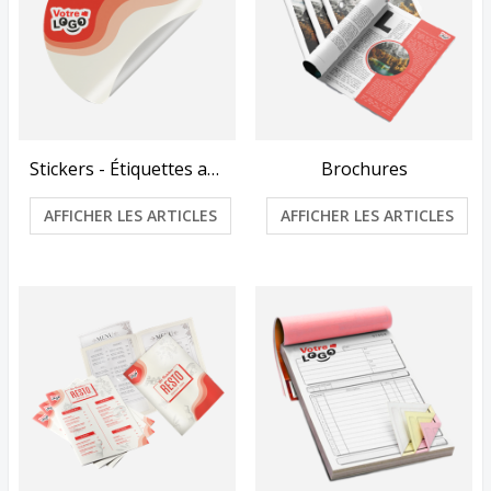
Stickers - Étiquettes autocollantes
Brochures
AFFICHER LES ARTICLES
AFFICHER LES ARTICLES