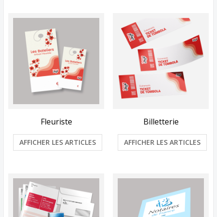
Fleuriste
Billetterie
AFFICHER LES ARTICLES
AFFICHER LES ARTICLES