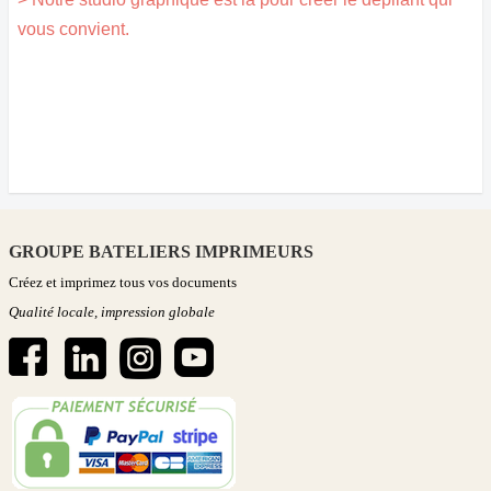
vous convient.
GROUPE BATELIERS IMPRIMEURS
Créez et imprimez tous vos documents
Qualité locale, impression globale