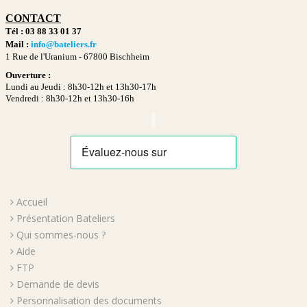
CONTACT
Tél : 03 88 33 01 37
Mail :
info@bateliers.fr
1 Rue de l'Uranium -
67800 Bischheim
Ouverture :
Lundi au Jeudi : 8h30-12h et 13h30-17h
Vendredi : 8h30-12h et 13h30-16h
Accueil
Présentation Bateliers
Qui sommes-nous ?
Aide
FTP
Demande de devis
Personnalisation des documents