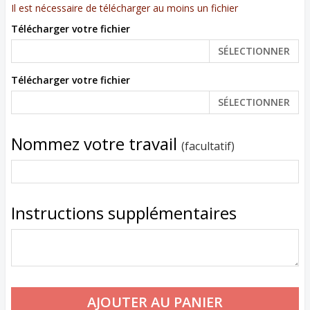
Il est nécessaire de télécharger au moins un fichier
Télécharger votre fichier
SÉLECTIONNER
Télécharger votre fichier
SÉLECTIONNER
Nommez votre travail
(facultatif)
Instructions supplémentaires