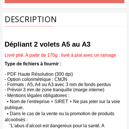
DESCRIPTION
Dépliant 2 volets A5 au A3
Livré plié. A partir de 170g : livré à plat avec un rainage
Type de fichiers à fournir :
- PDF Haute Résolution (300 dpi)
- Option colorimétrique : CMJN
- Formats : A5, A4 ou A3 avec 3 mm de fonds perdus
- Prévoir 3 mm de zone tranquille (marge interne)
- Mentions légales obligatoires :
• Nom de l'entreprise + SIRET + Ne pas jeter sur la voie
publique.
• Dans le cas de la vente ou la promotion de produits
alcoolisés :
"L'abus d'alcool est dangereux pour la santé. A