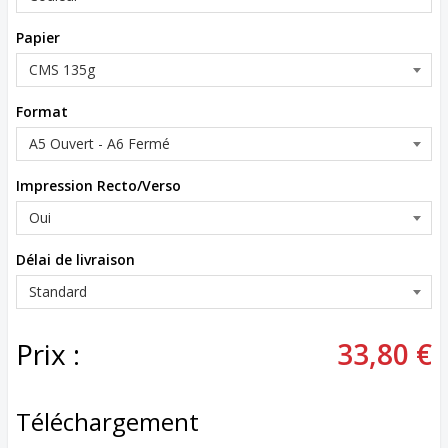
Papier
Format
Impression Recto/Verso
Délai de livraison
Prix :
33,80 €
Téléchargement