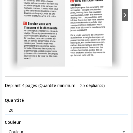
Dépliant 4 pages (Quantité minimum = 25 dépliants)
Quantité
Couleur