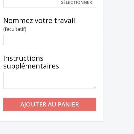
SÉLECTIONNER
Nommez votre travail
(facultatif)
Instructions
supplémentaires