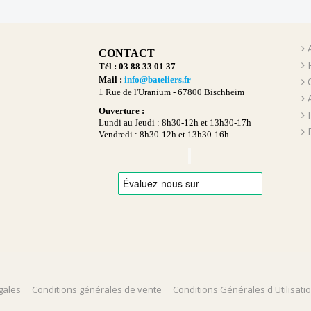
CONTACT
Tél : 03 88 33 01 37
Mail :
info@bateliers.fr
1 Rue de l'Uranium -
67800 Bischheim
Ouverture :
Lundi au Jeudi : 8h30-12h et 13h30-17h
Vendredi : 8h30-12h et 13h30-16h
gales
Conditions générales de vente
Conditions Générales d'Utilisati