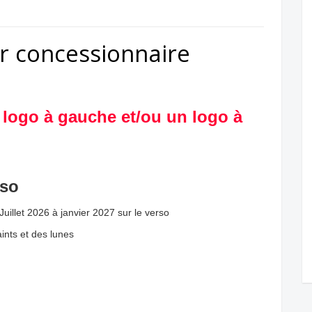
r concessionnaire
 logo à gauche et/ou un logo à
rso
uillet 2026 à janvier 2027 sur le verso
ints et des lunes