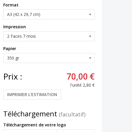
Format
Impression
Papier
Prix :
70,00 €
l'unité
2,80 €
IMPRIMER L'ESTIMATION
Téléchargement
(facultatif)
Téléchargement de votre logo