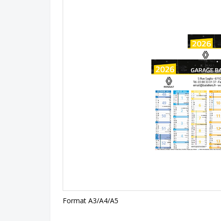
Format A3/A4/A5