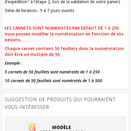
d'expédition" à l'étape 2, lors de la validation de votre panier)
Délai de livraison : 5 à 7 jours ouvrés
LES CARNETS SONT NUMEROTES PAR DEFAUT DE 1 à 250.
Vous pouvez modifier la numérotation en fonction de vos
besoins.
Chaque carnet contient 50 feuillets donc la numérotation
doit être un multiple de 50.
Exemple :
5 carnets de 50 feuillets sont numérotés de 1 à 250
10 carnets de 50 feuillets sont numérotés de 1 à 500
SUGGESTION DE PRODUITS QUI POURRAIENT
VOUS INTÉRESSER: