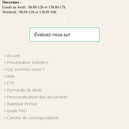
Ouverture :
Lundi au Jeudi : 8h30-12h et 13h30-17h
Vendredi : 8h30-12h et 13h30-16h
Accueil
Présentation Bateliers
Qui sommes-nous ?
Aide
FTP
Demande de devis
Personnalisation des documents
Rubrique Presse
Guide PAO
Carnets de correspondance