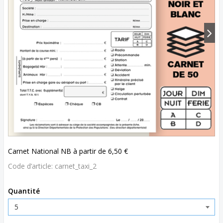
Carnet National NB à partir de 6,50 €
Code d’article:
carnet_taxi_2
Quantité