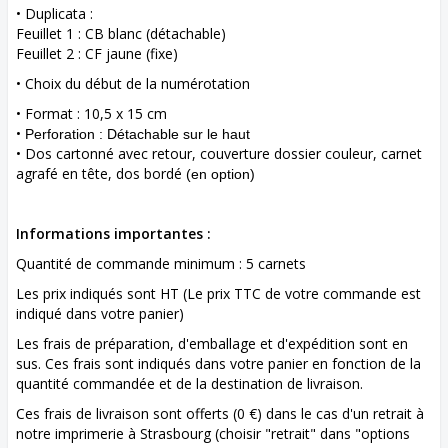
• Duplicata :
Feuillet 1 : CB blanc (détachable)
Feuillet 2 : CF jaune (fixe)
• Choix du début de la numérotation
• Format : 10,5 x 15 cm
•
Perforation :
Détachable sur le haut
• Dos cartonné avec retour, couverture dossier couleur, carnet
agrafé en tête, dos bordé
(en option)
Informations importantes :
Quantité de commande minimum : 5 carnets
Les prix indiqués sont HT (Le prix TTC de votre commande est
indiqué dans votre panier)
Les frais de préparation, d'emballage et d'expédition sont en
sus. Ces frais sont indiqués dans votre panier en fonction de la
quantité commandée et de la destination de livraison.
Ces frais de livraison sont offerts (0 €) dans le cas d'un retrait à
notre imprimerie à Strasbourg (choisir "retrait" dans "options