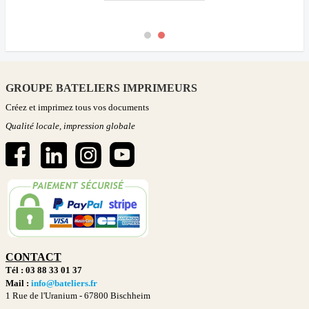
GROUPE BATELIERS IMPRIMEURS
Créez et imprimez tous vos documents
Qualité locale, impression globale
CONTACT
Tél : 03 88 33 01 37
Mail :
info@bateliers.fr
1 Rue de l'Uranium -
67800 Bischheim