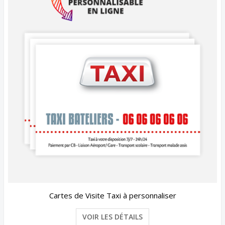
Cartes de Visite Taxi à personnaliser
VOIR LES DÉTAILS