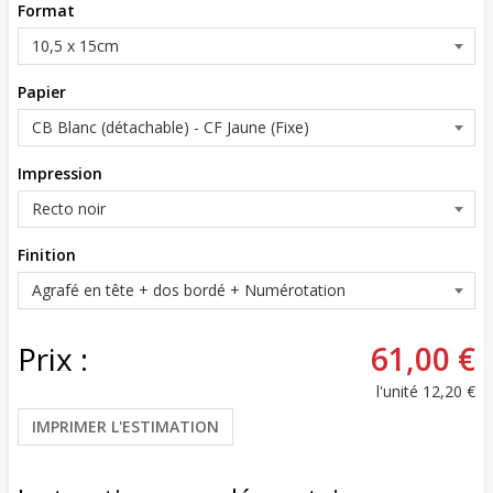
Format
Papier
Impression
Finition
Prix :
61,00 €
l'unité
12,20 €
IMPRIMER L'ESTIMATION