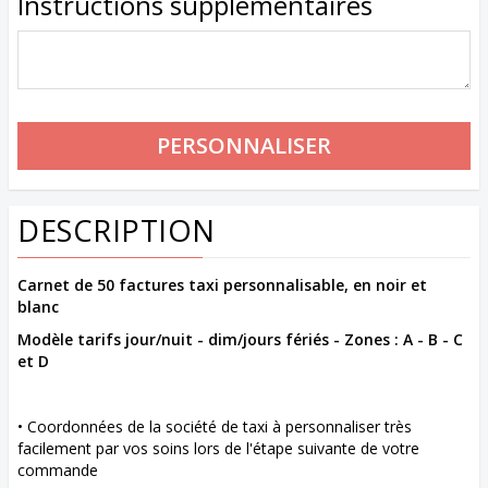
Instructions supplémentaires
DESCRIPTION
Carnet de 50 factures taxi personnalisable, en noir et
blanc
Modèle tarifs jour/nuit - dim/jours fériés - Zones : A - B - C
et D
• Coordonnées de la société de taxi à personnaliser très
facilement par vos soins lors de l'étape suivante de votre
commande