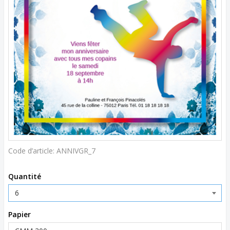
Code d’article:
ANNIVGR_7
Quantité
Papier