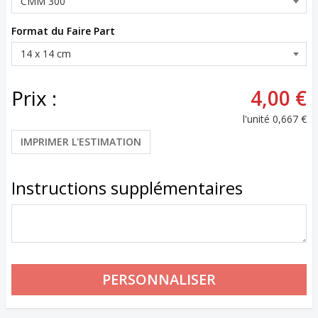
Format du Faire Part
Prix :
4,00 €
l'unité
0,667 €
IMPRIMER L'ESTIMATION
Instructions supplémentaires