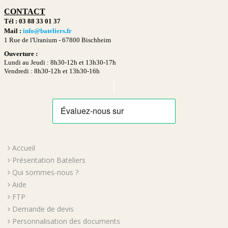
CONTACT
Tél : 03 88 33 01 37
Mail :
info@bateliers.fr
1 Rue de l'Uranium -
67800 Bischheim
Ouverture :
Lundi au Jeudi : 8h30-12h et 13h30-17h
Vendredi : 8h30-12h et 13h30-16h
Accueil
Présentation Bateliers
Qui sommes-nous ?
Aide
FTP
Demande de devis
Personnalisation des documents