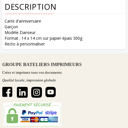
DESCRIPTION
Carte d'anniversaire
Garçon
Modèle Danseur
Format : 14 x 14 cm sur papier épais 300g
Recto à personnaliser
GROUPE BATELIERS IMPRIMEURS
Créez et imprimez tous vos documents
Qualité locale, impression globale