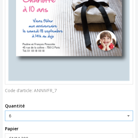
Code d’article:
ANNIVFR_7
Quantité
Papier