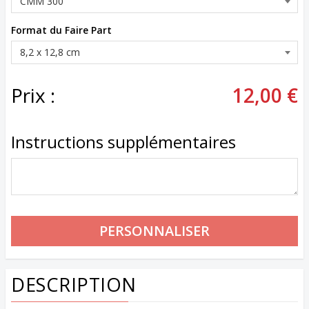
Format du Faire Part
Prix :
12,00 €
Instructions supplémentaires
DESCRIPTION