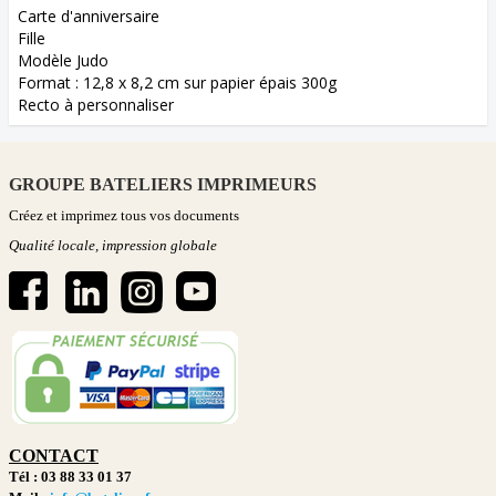
Carte d'anniversaire
Fille
Modèle Judo
Format : 12,8 x 8,2 cm sur papier épais 300g
Recto à personnaliser
GROUPE BATELIERS IMPRIMEURS
Créez et imprimez tous vos documents
Qualité locale, impression globale
CONTACT
Tél : 03 88 33 01 37