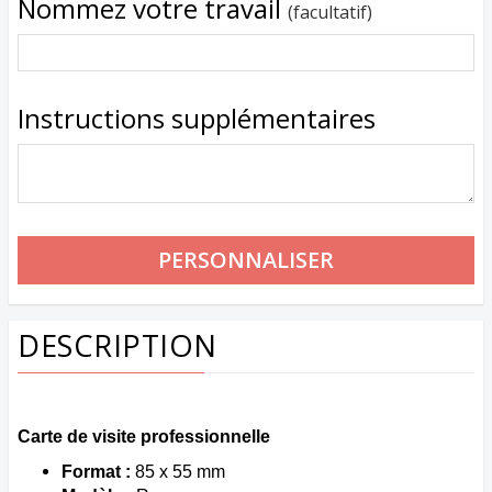
Nommez votre travail
(facultatif)
Instructions supplémentaires
DESCRIPTION
Carte de visite professionnelle
Format :
85 x 55 mm