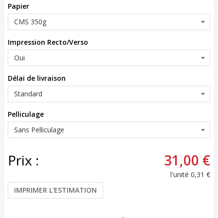
Papier
Impression Recto/Verso
Délai de livraison
Pelliculage
Prix :
31,00 €
l'unité
0,31 €
IMPRIMER L'ESTIMATION