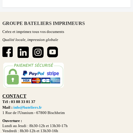
GROUPE BATELIERS IMPRIMEURS
Créez et imprimez tous vos documents
Qualité locale, impression globale
CONTACT
Tél : 03 88 33 01 37
Mail :
info@bateliers.fr
1 Rue de l'Uranium -
67800 Bischheim
Ouverture :
Lundi au Jeudi : 8h30-12h et 13h30-17h
Vendredi : 8h30-12h et 13h30-16h