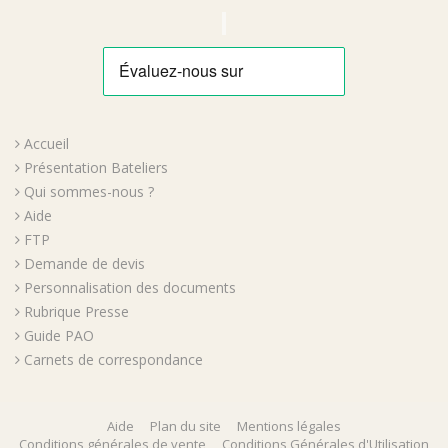
Accueil
Présentation Bateliers
Qui sommes-nous ?
Aide
FTP
Demande de devis
Personnalisation des documents
Rubrique Presse
Guide PAO
Carnets de correspondance
Aide
Plan du site
Mentions légales
Conditions générales de vente
Conditions Générales d'Utilisation