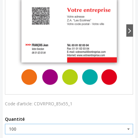
Code d’article:
CDVRPRO_85x55_1
Quantité