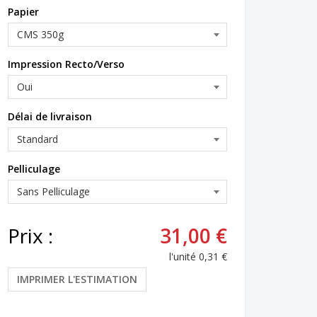
Papier
Impression Recto/Verso
Délai de livraison
Pelliculage
Prix :
31,00 €
l'unité
0,31 €
IMPRIMER L'ESTIMATION