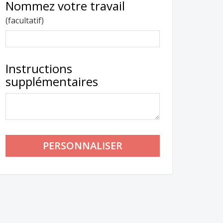
Nommez votre travail
(facultatif)
Instructions
supplémentaires