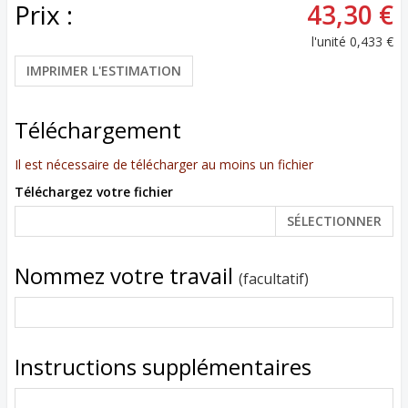
Prix :
43,30 €
l'unité
0,433 €
IMPRIMER L'ESTIMATION
Téléchargement
Il est nécessaire de télécharger au moins un fichier
Téléchargez votre fichier
SÉLECTIONNER
Nommez votre travail
(facultatif)
Instructions supplémentaires