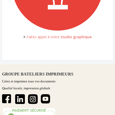
>
Faites appel à notre
studio graphique
GROUPE BATELIERS IMPRIMEURS
Créez et imprimez tous vos documents
Qualité locale, impression globale