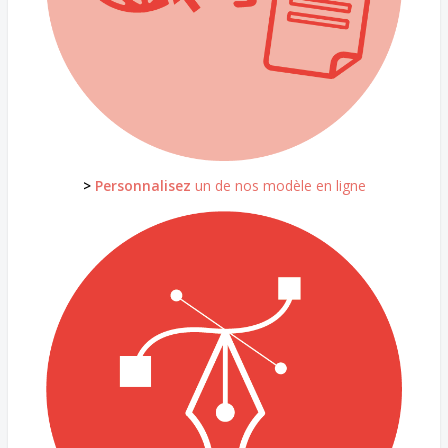
>
Personnalisez
un de nos modèle en ligne