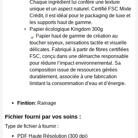
Chaque ingrédient lui confère une texture
unique et un aspect naturel. Certifié FSC Mixte
Crédit, il est idéal pour le packaging de luxe et
les supports haut de gamme.
Papier écologique Kingdom 300g
P
apier haut de gamme de création au
toucher soyeux, sensations tactile et visuelle
délicates. Fabriqué à partir de fibres certifiées
FSC, conçu dans une démarche responsable
pour réduire l’impact environnemental. Sa
composition issue de ressources gérées
durablement, associée à une fabrication
limitant la consommation d’eau et d’énergie.
Finition
: Rainage
Fichier fourni par vos soins :
Type de fichier à fournir :
PDF Haute Résolution (300 dpi)