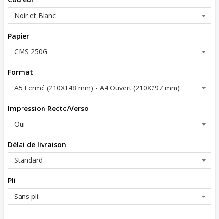
Papier
Format
Impression Recto/Verso
Délai de livraison
Pli