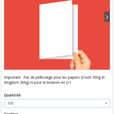
Important : Pas de pelliculage pour les papiers (Crush 350g et
Kingdom 300g) ni pour la livraison en J+1
Quantité
Couleur