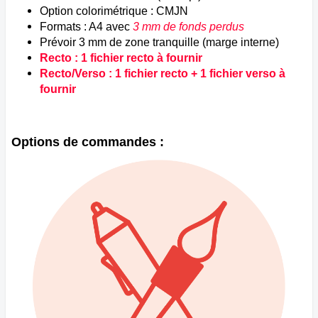
Option colorimétrique : CMJN
Formats : A4 avec
3 mm de fonds perdus
Prévoir 3 mm de zone tranquille (marge interne)
Recto : 1 fichier recto à fournir
Recto/Verso : 1 fichier recto + 1 fichier verso à
fournir
Options de commandes :