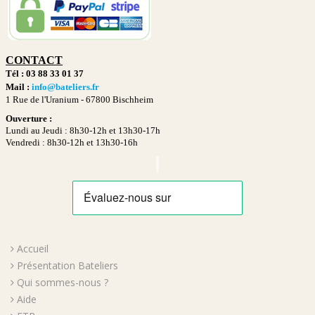
CONTACT
Tél : 03 88 33 01 37
Mail :
info@bateliers.fr
1 Rue de l'Uranium -
67800 Bischheim
Ouverture :
Lundi au Jeudi : 8h30-12h et 13h30-17h
Vendredi : 8h30-12h et 13h30-16h
Accueil
Présentation Bateliers
Qui sommes-nous ?
Aide