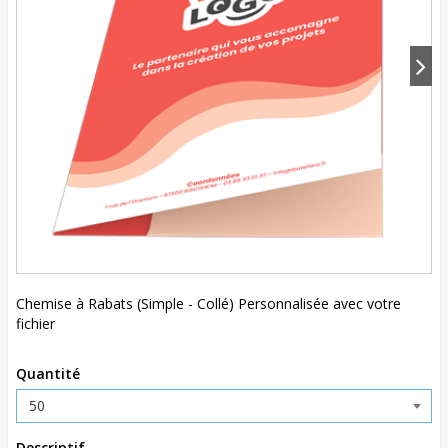
Chemise à Rabats (Simple - Collé) Personnalisée avec votre
fichier
Quantité
Descriptif