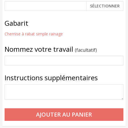
SÉLECTIONNER
Gabarit
Chemise à rabat simple rainage
Nommez votre travail
(facultatif)
Instructions supplémentaires