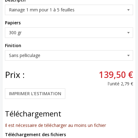
Papiers
Finition
Prix :
139,50 €
l'unité
2,79 €
IMPRIMER L'ESTIMATION
Téléchargement
Il est nécessaire de télécharger au moins un fichier
Téléchargement des fichiers