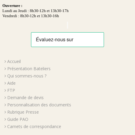
Ouverture :
Lundi au Jeudi : 8h30-12h et 13h30-17h
Vendredi : 8h30-12h et 13h30-16h
Accueil
Présentation Bateliers
Qui sommes-nous ?
Aide
FTP
Demande de devis
Personnalisation des documents
Rubrique Presse
Guide PAO
Carnets de correspondance