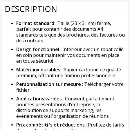
DESCRIPTION
Format standard
: Taille (23 x 31 cm) fermé,
parfait pour contenir des documents A4
standards tels que des brochures, des factures ou
des contrats.
Design fonctionnel
: Intérieur avec un rabat collé
en coin pour maintenir vos documents en place
en toute sécurité.
Matériaux durables
: Papier cartonné de qualité
premium, offrant une finition professionnelle.
Personnalisation sur mesure
: Télécharger votre
fichier.
Applications variées
: Convient parfaitement
pour les présentations d'entreprise, la
distribution de supports marketing, les
événements ou l'organisation de réunions.
Prix compétitifs et réductions
: Profitez de tarifs