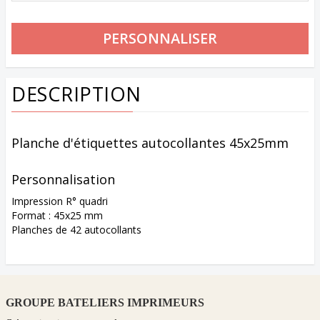
DESCRIPTION
Planche d'étiquettes autocollantes 45x25mm
Personnalisation
Impression R° quadri
Format : 45x25 mm
Planches de 42 autocollants
GROUPE BATELIERS IMPRIMEURS