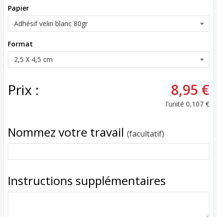
Papier
Format
Prix :
8,95 €
l'unité
0,107 €
Nommez votre travail
(facultatif)
Instructions supplémentaires