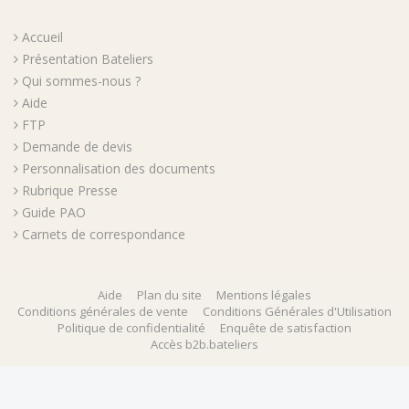
Accueil
Présentation Bateliers
Qui sommes-nous ?
Aide
FTP
Demande de devis
Personnalisation des documents
Rubrique Presse
Guide PAO
Carnets de correspondance
Aide
Plan du site
Mentions légales
Conditions générales de vente
Conditions Générales d'Utilisation
Politique de confidentialité
Enquête de satisfaction
Accès b2b.bateliers