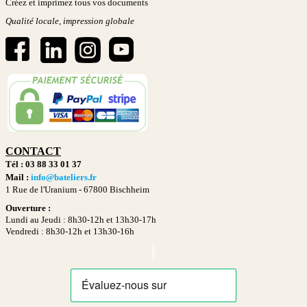
Créez et imprimez tous vos documents
Qualité locale, impression globale
CONTACT
Tél : 03 88 33 01 37
Mail :
info@bateliers.fr
1 Rue de l'Uranium -
67800 Bischheim
Ouverture :
Lundi au Jeudi : 8h30-12h et 13h30-17h
Vendredi : 8h30-12h et 13h30-16h