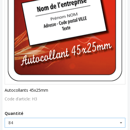
Autocollants 45x25mm
Code d’article:
H3
Quantité