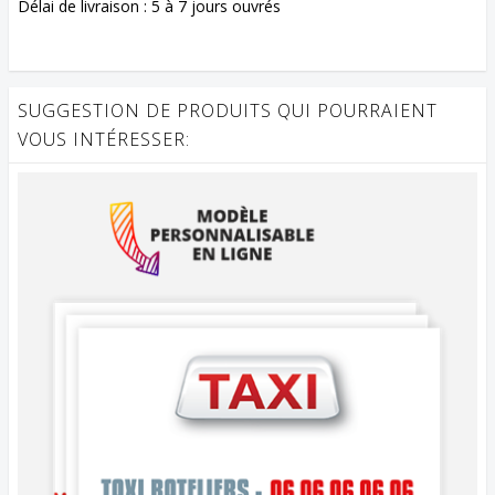
Délai de livraison : 5 à 7 jours ouvrés
SUGGESTION DE PRODUITS QUI POURRAIENT
VOUS INTÉRESSER: