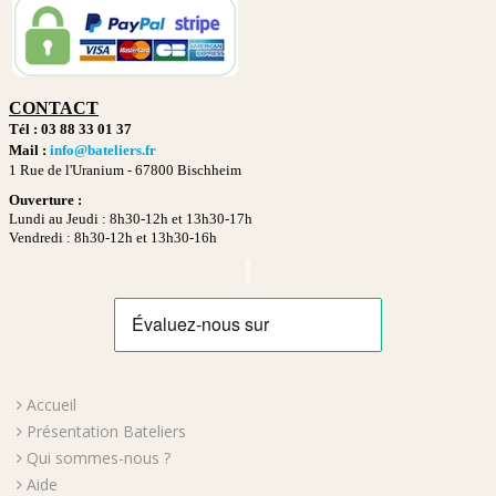
CONTACT
Tél : 03 88 33 01 37
Mail :
info@bateliers.fr
1 Rue de l'Uranium -
67800 Bischheim
Ouverture :
Lundi au Jeudi : 8h30-12h et 13h30-17h
Vendredi : 8h30-12h et 13h30-16h
Accueil
Présentation Bateliers
Qui sommes-nous ?
Aide