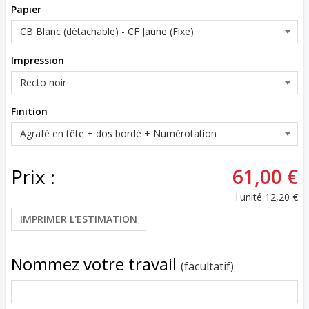
Papier
Impression
Finition
Prix :
61,00 €
l'unité
12,20 €
IMPRIMER L'ESTIMATION
Nommez votre travail
(facultatif)