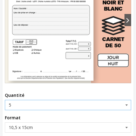
Quantité
Format