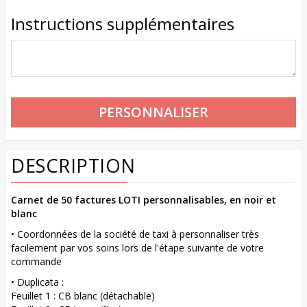
Instructions supplémentaires
DESCRIPTION
Carnet de 50 factures LOTI personnalisables, en noir et
blanc
• Coordonnées de la société de taxi à personnaliser très
facilement par vos soins lors de l'étape suivante de votre
commande
• Duplicata :
Feuillet 1 : CB blanc (détachable)