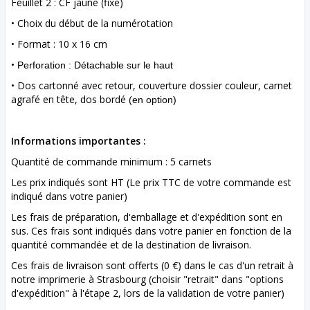
Feuillet 2 : CF jaune (fixe)
• Choix du début de la numérotation
• Format : 10 x 16 cm
•
Perforation :
Détachable sur le haut
• Dos cartonné avec retour, couverture dossier couleur, carnet
agrafé en tête, dos bordé
(en option)
Informations importantes :
Quantité de commande minimum : 5 carnets
Les prix indiqués sont HT (Le prix TTC de votre commande est
indiqué dans votre panier)
Les frais de préparation, d'emballage et d'expédition sont en
sus. Ces frais sont indiqués dans votre panier en fonction de la
quantité commandée et de la destination de livraison.
Ces frais de livraison sont offerts (0 €) dans le cas d'un retrait à
notre imprimerie à Strasbourg (choisir "retrait" dans "options
d'expédition" à l'étape 2, lors de la validation de votre panier)