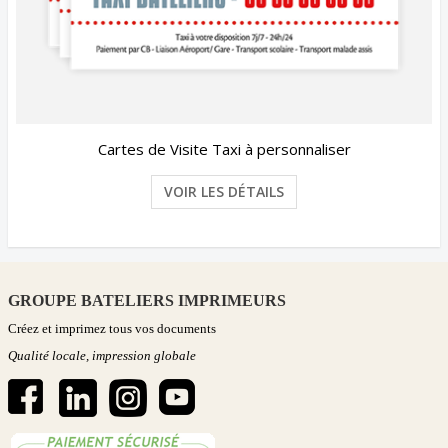
Cartes de Visite Taxi à personnaliser
VOIR LES DÉTAILS
GROUPE BATELIERS IMPRIMEURS
Créez et imprimez tous vos documents
Qualité locale, impression globale