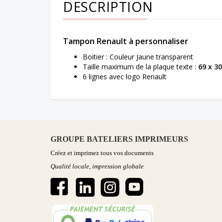
DESCRIPTION
Tampon Renault à personnaliser
Boitier : Couleur Jaune transparent
Taille maximum de la plaque texte :
69
x 30
6 lignes avec logo Renault
GROUPE BATELIERS IMPRIMEURS
Créez et imprimez tous vos documents
Qualité locale, impression globale