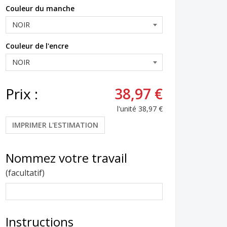
Couleur du manche
Couleur de l'encre
Prix :
38,97 €
l'unité
38,97 €
IMPRIMER L'ESTIMATION
Nommez votre travail
(facultatif)
Instructions