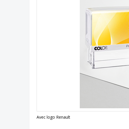
Avec logo Renault