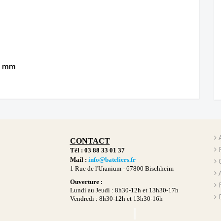
mm
CONTACT
Tél : 03 88 33 01 37
Mail :
info@bateliers.fr
1 Rue de l'Uranium -
67800 Bischheim
Ouverture :
Lundi au Jeudi : 8h30-12h et 13h30-17h
Vendredi : 8h30-12h et 13h30-16h