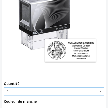
Quantité
Couleur du manche