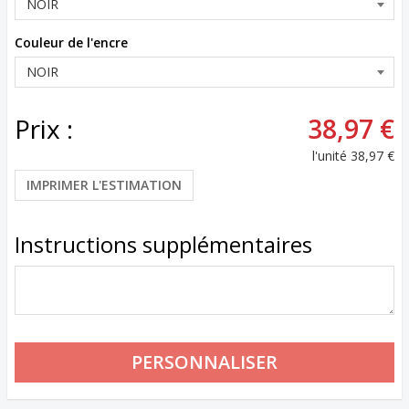
Couleur de l'encre
Prix :
38,97 €
l'unité
38,97 €
IMPRIMER L'ESTIMATION
Instructions supplémentaires