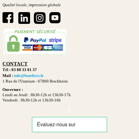
Qualité locale, impression globale
CONTACT
Tél : 03 88 33 01 37
Mail :
info@bateliers.fr
1 Rue de l'Uranium -
67800 Bischheim
Ouverture :
Lundi au Jeudi : 8h30-12h et 13h30-17h
Vendredi : 8h30-12h et 13h30-16h