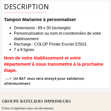
DESCRIPTION
Tampon Marianne à personnaliser
Dimensions : 69 x 30 (rectangle)
Personnalisation au nom et coordonnées de votre
établissement
Recharge : COLOP Printer Encrier E/50/1
7 a 8 lignes
Nom de votre établissement et votre
département à nous transmettre à la prochaine
étape.
--->
Un BAT vous sera envoyé pour validation
ultérieurement
GROUPE BATELIERS IMPRIMEURS
Créez et imprimez tous vos documents