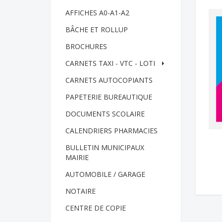
AFFICHES A0-A1-A2
BÂCHE ET ROLLUP
BROCHURES
CARNETS TAXI - VTC - LOTI
CARNETS AUTOCOPIANTS
PAPETERIE BUREAUTIQUE
DOCUMENTS SCOLAIRE
CALENDRIERS PHARMACIES
BULLETIN MUNICIPAUX
MAIRIE
AUTOMOBILE / GARAGE
NOTAIRE
CENTRE DE COPIE