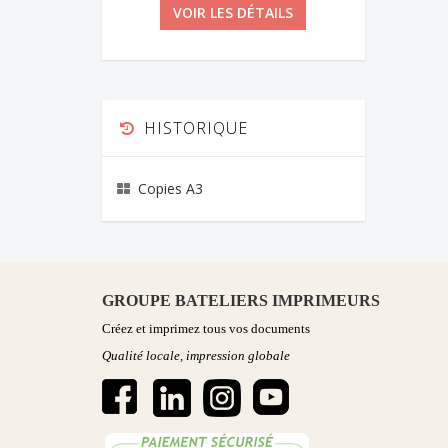
VOIR LES DÉTAILS
HISTORIQUE
Copies A3
GROUPE BATELIERS IMPRIMEURS
Créez et imprimez tous vos documents
Qualité locale, impression globale