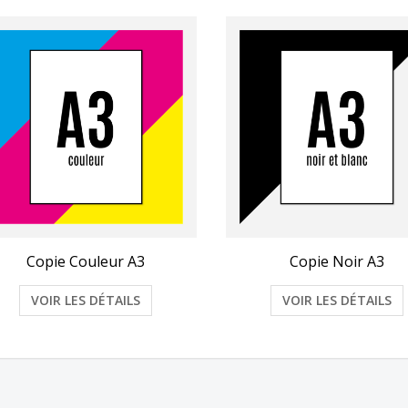
Copie Couleur A3
Copie Noir A3
VOIR LES DÉTAILS
VOIR LES DÉTAILS