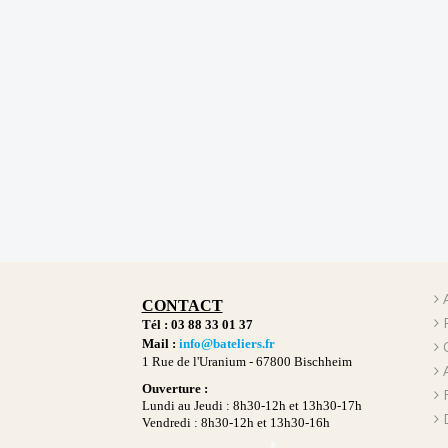
CONTACT
Tél : 03 88 33 01 37
Mail :
info@bateliers.fr
1 Rue de l'Uranium -
67800 Bischheim
Ouverture :
Lundi au Jeudi : 8h30-12h et 13h30-17h
Vendredi : 8h30-12h et 13h30-16h