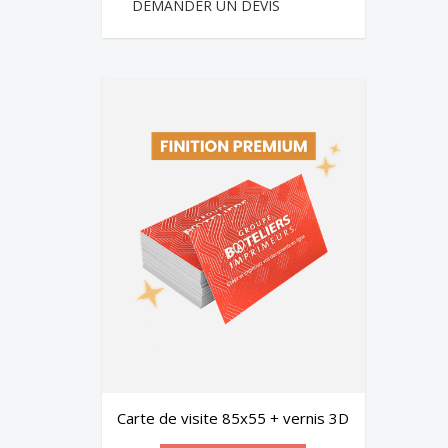
DEMANDER UN DEVIS
Carte de visite 85x55 + vernis 3D