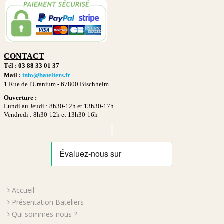
CONTACT
Tél : 03 88 33 01 37
Mail :
info@bateliers.fr
1 Rue de l'Uranium -
67800 Bischheim
Ouverture :
Lundi au Jeudi : 8h30-12h et 13h30-17h
Vendredi : 8h30-12h et 13h30-16h
Accueil
Présentation Bateliers
Qui sommes-nous ?