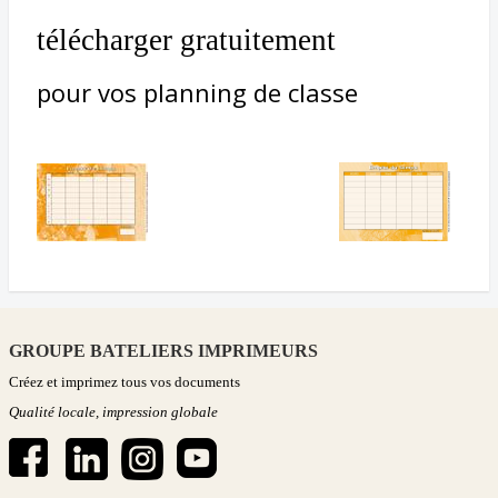
télécharger gratuitement
pour vos planning de classe
GROUPE BATELIERS IMPRIMEURS
Créez et imprimez tous vos documents
Qualité locale, impression globale